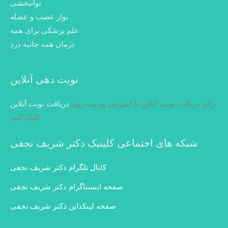
توانبخشی
نوار عصب و عضله
علم پزشکی برای همه
درمان همه جانبه درد
نوبت دهی آنلاین
برای دریافت نوبت آنلاین یا اینترنتی ویزیت روی
دریافت نوبت آنلاین
کلیک کنید
شبکه های اجتماعی کلینیک دکتر شریف نجفی
کانال تلگرام دکتر شریف نجفی
صفحه اینستاگرام دکتر شریف نجفی
صفحه لینکداین دکتر شریف نجفی