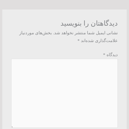
دیدگاهتان را بنویسید
نشانی ایمیل شما منتشر نخواهد شد.
بخش‌های موردنیاز
علامت‌گذاری شده‌اند
*
دیدگاه
*