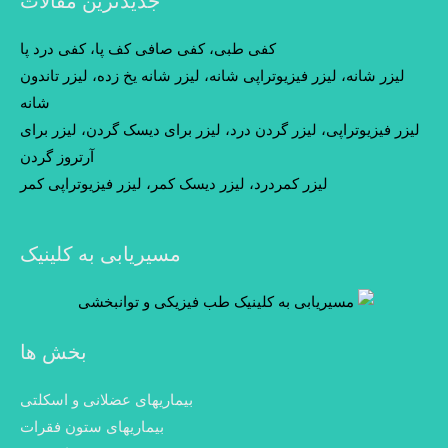
جدیدترین مقالات
کفی طبی، کفی صافی کف پا، کفی درد پا
لیزر شانه، لیزر فیزیوتراپی شانه، لیزر شانه یخ زده، لیزر تاندون
شانه
لیزر فیزیوتراپی، لیزر گردن درد، لیزر برای دیسک گردن، لیزر برای
آرتروز گردن
لیزر کمردرد، لیزر دیسک کمر، لیزر فیزیوتراپی کمر
مسیریابی به کلینیک
بخش ها
بیماریهای عضلانی و اسکلتی
بیماریهای ستون فقرات