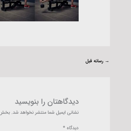
→
رسانه قبل
دیدگاهتان را بنویسید
نشانی ایمیل شما منتشر نخواهد شد.
بخش‌ه
دیدگاه
*