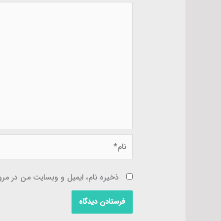
نام*
ذخیره نام، ایمیل و وبسایت من در مرور