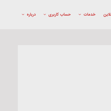
لاین
خدمات
حساب کاربری
درباره