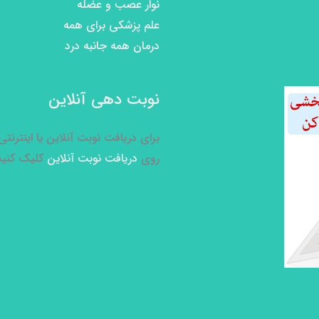
نوار عصب و عضله
علم پزشکی برای همه
درمان همه جانبه درد
نوبت دهی آنلاین
برای دریافت نوبت آنلاین یا اینترنت
روی
دریافت نوبت آنلاین
کلیک کنید