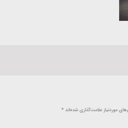
ای موردنیاز علامت‌گذاری شده‌اند
*