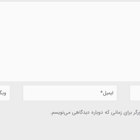
ایمیل*
وبگاه
گر برای زمانی که دوباره دیدگاهی می‌نویسم.