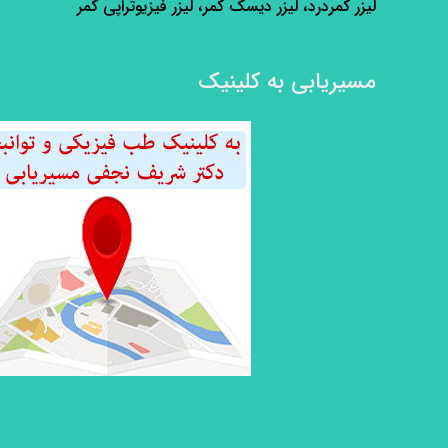
لیزر کمردرد، لیزر دیسک کمر، لیزر فیزیوتراپی کمر
مسیریابی به کلینیک