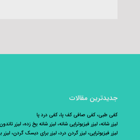
جدیدترین مقالات
کفی طبی، کفی صافی کف پا، کفی درد پا
لیزر شانه، لیزر فیزیوتراپی شانه، لیزر شانه یخ زده، لیزر تاندون
لیزر فیزیوتراپی، لیزر گردن درد، لیزر برای دیسک گردن، لیزر ب