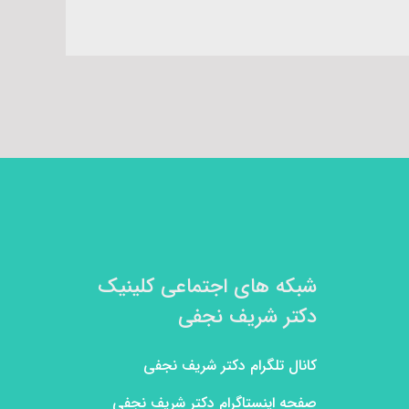
شبکه های اجتماعی کلینیک
دکتر شریف نجفی
کانال تلگرام دکتر شریف نجفی
صفحه اینستاگرام دکتر شریف نجفی