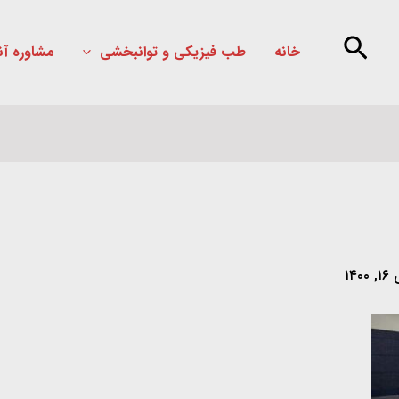
خانه
طب فیزیکی و توانبخشی
مشاوره آن
۱۴۰۰