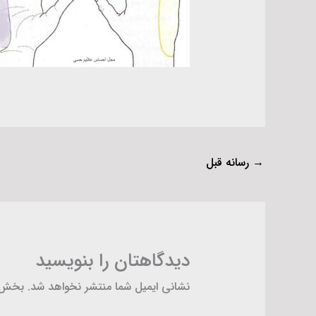
→
رسانه قبل
دیدگاهتان را بنویسید
نشانی ایمیل شما منتشر نخواهد شد.
بخش‌ه