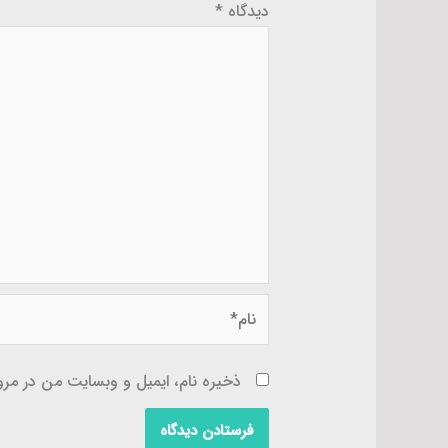
دیدگاه
*
نام*
ذخیره نام، ایمیل و وبسایت من در مرور