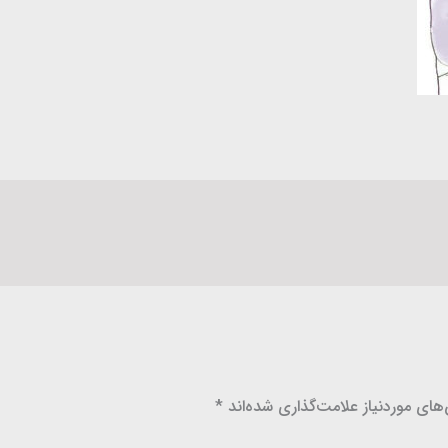
ای موردنیاز علامت‌گذاری شده‌اند
*