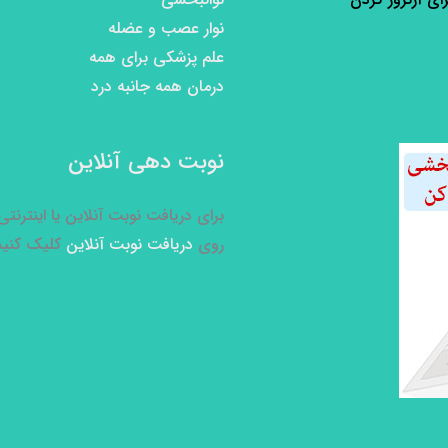
نوار عصب و عضله
علم پزشکی برای همه
درمان همه جانبه درد
نوبت دهی آنلاین
برای دریافت نوبت آنلاین یا اینترنت
روی
دریافت نوبت آنلاین
کلیک کنید