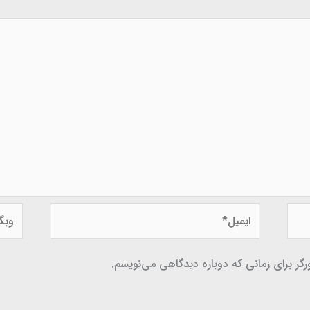
ایمیل*
وبگاه
گر برای زمانی که دوباره دیدگاهی می‌نویسم.