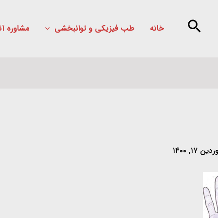
خانه
طب فیزیکی و توانبخشی
مشاوره آن
ین ۱۷, ۱۴۰۰