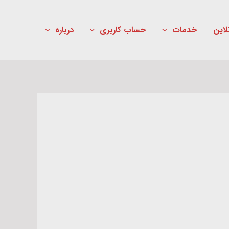
لاین
خدمات
حساب کاربری
درباره