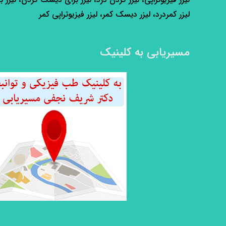
لیزر کمردرد، لیزر دیسک کمر، لیزر فیزیوتراپی کمر
مسیریابی به کلینیک