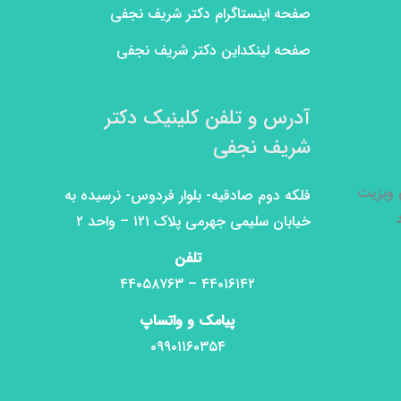
صفحه اینستاگرام دکتر شریف نجفی
صفحه لینکداین دکتر شریف نجفی
آدرس و تلفن کلینیک دکتر
شریف نجفی
ی ویزیت
فلکه دوم صادقیه- بلوار فردوس- نرسیده به
خیابان سلیمی جهرمی پلاک ۱۲۱ – واحد ۲
تلفن
۴۴۰۱۶۱۴۲ – ۴۴۰۵۸۷۶۳
پیامک و واتساپ
۰۹۹۰۱۱۶۰۳۵۴