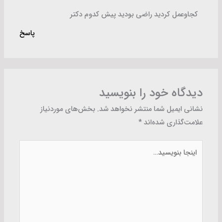
کجاوعمل کردید راضی بودید پیش کدوم دکتر
پاسخ
دیدگاه‌ خود را بنویسید
نشانی ایمیل شما منتشر نخواهد شد.
بخش‌های موردنیاز
علامت‌گذاری شده‌اند
*
اینجا
بنویسید…