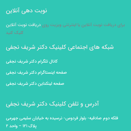
نوبت دهی آنلاین
برای دریافت نوبت آنلاین یا اینترنتی ویزیت روی
دریافت نوبت آنلاین
کلیک کنید
شبکه های اجتماعی کلینیک دکتر شریف نجفی
کانال تلگرام دکتر شریف نجفی
صفحه اینستاگرام دکتر شریف نجفی
صفحه لینکداین دکتر شریف نجفی
آدرس و تلفن کلینیک دکتر شریف نجفی
فلکه دوم صادقیه- بلوار فردوس- نرسیده به خیابان سلیمی جهرمی
پلاک ۱۲۱ – واحد ۲