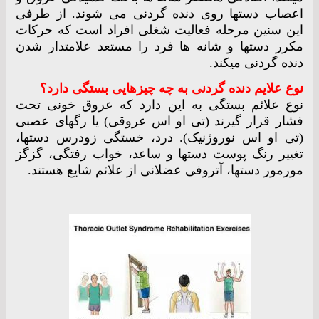
اعصاب دستها روی دنده گردنی می شوند. از طرفی
این سنین مرحله فعالیت شغلی افراد است که حرکات
مکرر دستها و شانه ها فرد را مستعد علامتدار شدن
دنده گردنی میکند.
نوع علایم دنده گردنی به چه چیزهایی بستگی دارد؟
نوع علائم بستگی به این دارد که عروق خونی تحت
فشار قرار گیرند (تی او اس عروقی) یا رگهای عصبی
(تی او اس نوروژنیک). درد، خستگی زودرس دستها،
تغییر رنگ پوست دستها و ساعد، خواب رفتگی، گزگز
مورمور دستها، آتروفی عضلانی از علائم شایع هستند.