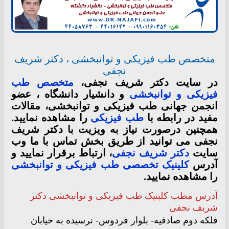
متخصص طب فیزیکی و توانبخشی ، دکتر شریف
نجفی
در سایت دکتر شریف نجفی،
متخصص طب
فیزیکی و توانبخشی
و دانشیار دانشگاه ، عضو
انجمن جهانی طب فیزیکی و توانبخشی، مقالات
مفید در رابطه با
طب فیزیکی
را مشاهده نمایید.
همچنین درصورت نیاز به ویزیت با دکتر شریف
نجفی می توانید از طریق بخش تماس با ما وب
سایت
دکتر شریف نجفی
، ارتباط برقرار نمایید و
آدرس
کلینیک تخصصی طب فیزیکی و توانبخشی
را مشاهده نمایید.
آدرس مطب کلینیک طب فیزیکی و توانبخشی دکتر
شریف نجفی
فلکه دوم صادقیه- بلوار فردوس- نرسیده به خیابان