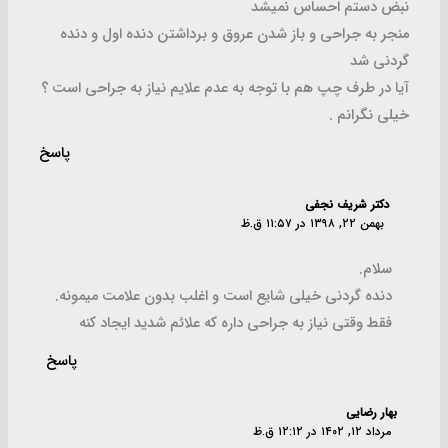
نبض دستم احساس نمیشد
منجر به جراحی و باز شدن عروق و برداشتن دنده اول و دنده
گردنی شد
آیا در طرف چپ هم با توجه به عدم علایم نیاز به جراحی است ؟
خیلی نگرانم .
پاسخ
دکتر شریف نجفی
بهمن ۲۲, ۱۳۹۸ در ۱۱:۵۷ ق.ظ
سلام.
دنده گردنی خیلی شایع است و اغلب بدون علامت میمونه.
فقط وقتی نیاز به جراحی داره که علائم شدید ایجاد کنه
پاسخ
بهار رضایی
مرداد ۱۲, ۱۴۰۲ در ۱۲:۱۲ ق.ظ